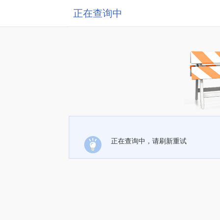
正在查询中
正在查询中，请刷新重试