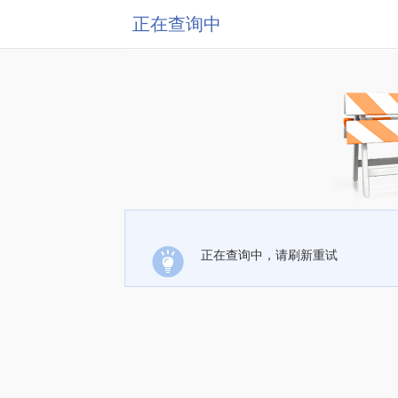
正在查询中
正在查询中，请刷新重试