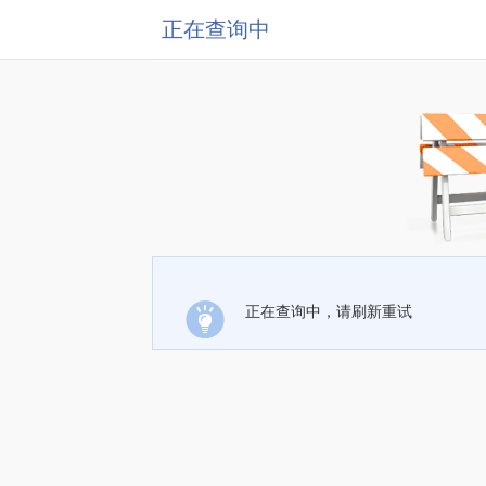
正在查询中
正在查询中，请刷新重试